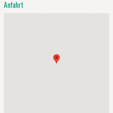
Anfahrt