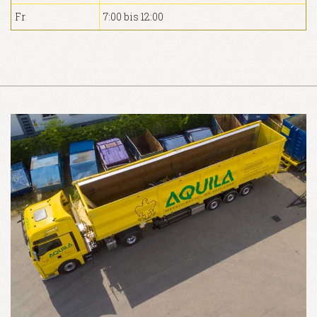
Fr
7:00 bis 12:00