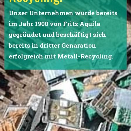
Unser Unternehmen wurde bereits
im Jahr 1900 von Fritz Aquila
gegründet und beschäftigt sich
bereits in dritter Genaration
erfolgreich mit Metall-Recycling.