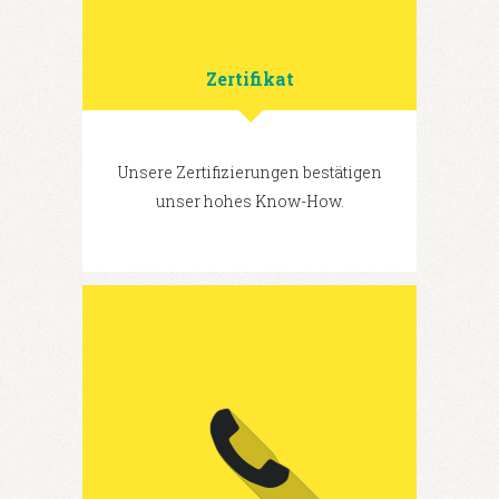
Zertifikat
Unsere Zertifizierungen bestätigen
unser hohes Know-How.