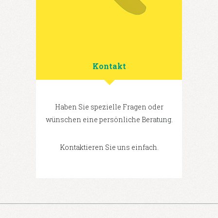
Kontakt
Haben Sie spezielle Fragen oder
wünschen eine persönliche Beratung.
Kontaktieren Sie uns einfach.