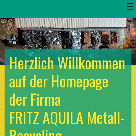
Herzlich Willkommen
auf der Homepage
der Firma
FRITZ AQUILA Metall-
Recycling.