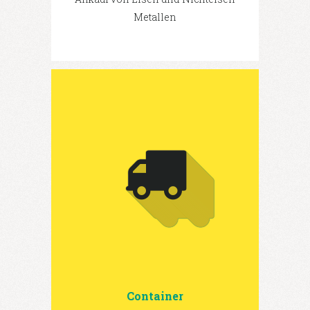
Metallen
Container