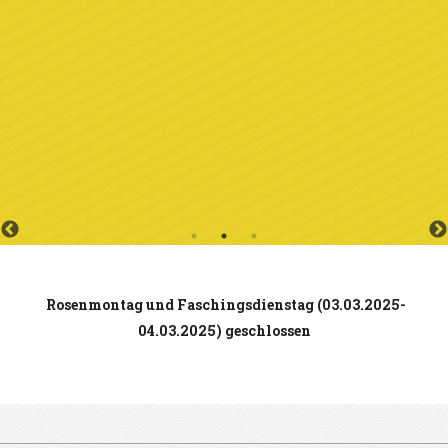
Rosenmontag und Faschingsdienstag (03.03.2025-
04.03.2025) geschlossen